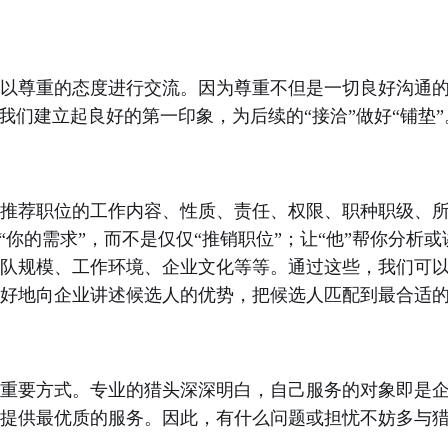
尊重的态度进行交流。因为尊重不但是一切良好沟通的
助我们建立起良好的第一印象，为后续的“接洽”做好“铺垫”
荐职位的工作内容、性质、责任、权限、职种职级、所
心“你的需求”，而不是仅仅“推销职位”；让“他”帮你分
队规模、工作环境、企业文化等等。通过这些，我们可以
好地向企业讲述候选人的优势，把候选人匹配到最合适
要方式。专业的猎头深深明白，自己服务的对象即是企
提供最优质的服务。因此，有什么问题或担忧不妨多与