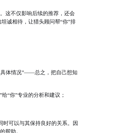
”。这不仅影响后续的推荐，还会
坦诚相待，让猎头顾问帮“你”排
具体情况”——总之，把自己想知
”给“你”专业的分析和建议；
同时可以与其保持良好的关系。因
时的帮助。