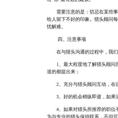
需要注意的是：切忌在某些事情
给人留下不好的印象。猎头顾问每
忧解难。
四、注意事项
在与猎头沟通的过程中，我们
1、最大程度地了解猎头顾问
道的都提出来；
2、充分与猎头顾问互动，在
3、好的机会稍纵即逝，如果
4、如果对猎头所推荐的职位
为与专业的猎头保持联系，不但可