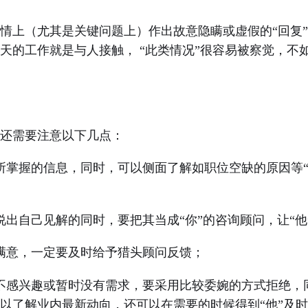
上（尤其是关键问题上）作出故意隐瞒或虚假的
“回复
天的工作就是与人接触， “此类情况”很容易被察觉，不如
还需要注意以下几点：
所掌握的信息，同时，可以侧面了解如职位空缺的原因等“
说出自己见解的同时，要把其当成“你”的咨询顾问，让“他
满意，一定要及时给予猎头顾问反馈；
不感兴趣或暂时没有需求，要采用比较委婉的方式拒绝，
以了解业内最新动向，还可以在需要的时候得到“他”及