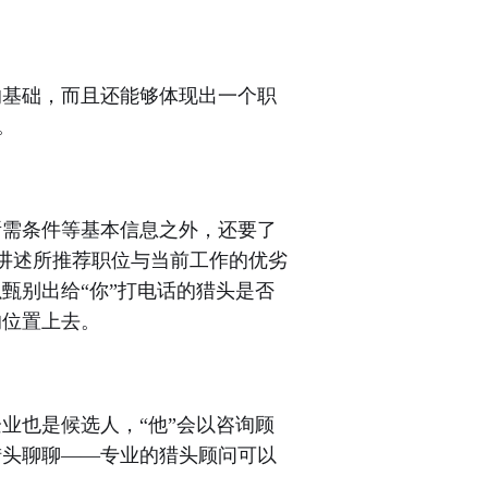
基础，而且还能够体现出一个职
。
需条件等基本信息之外，还要了
析或讲述所推荐职位与当前工作的优劣
甄别出给“你”打电话的猎头是否
的位置上去。
业也是候选人，
“他”会以咨询顾
猎头聊聊——专业的猎头顾问可以