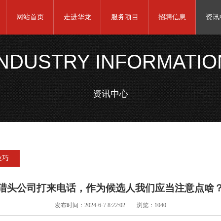
网站首页
走进华龙
服务项目
招聘信息
资讯
INDUSTRY INFORMATIO
资讯中心
技巧
猎头公司打来电话，作为候选人我们应当注意点啥
发布时间：2024-6-7 8:22:02
浏览：1040