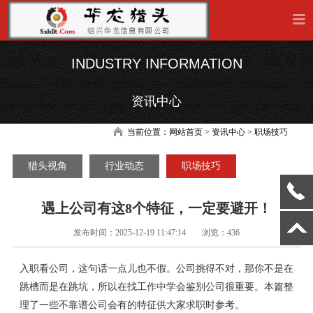
INDUSTRY INFORMATION
资讯中心
当前位置：
网站首页
> 资讯中心 > 职场技巧
猎头视角
行业动态
职场技巧
遇上公司有这8个特征，一定要避开！
发布时间：2025-12-19 11:47:14
浏览：436
入职看公司，这句话一点儿也不假。公司挑得不对，那你不是在
跳槽而是在跳坑，所以在找工作中学会鉴别公司很重要。本篇整
理了一些不靠谱公司会有的特征供大家求职时参考。