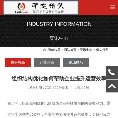
INDUSTRY INFORMATION
资讯中心
当前位置：
网站首页
> 资讯中心 > 猎头视角
猎头视角
行业动态
职场技巧
组织结构优化如何帮助企业提升运营效率
发布时间：2026-1-30 9:06:51
浏览：376
在当今，组织结构优化已经成为企业持续发展的关键驱动力。通
过科学调整内部架构，企业能够显著提升运营效率，更好地应对