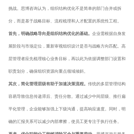
挑战。思博咨询认为，
组织结构优化
不是简单的部门合并或拆
分，而是基于战略目标、流程梳理和人才配置的系统性工程。
首先，明确战略导向是组织结构优化的基础。
企业需根据自身发
展阶段与市场定位，重新审视组织设计是否与战略方向匹配。高
层管理者应先梳理核心业务目标，再以此为依据调整部门设置和
职责划分，确保组织资源向重点领域倾斜。
其次，简化管理层级有助于加速决策流程。
传统的多层管理结构
容易导致信息传递滞后、责任分散。通过减少中间层级、推行扁
平化管理，企业能够加强上下级沟通，提高响应速度。同时，明
确的汇报关系可以减少内部摩擦，使员工更专注于执行任务。