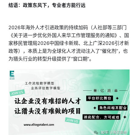
结语：政策东风下，专业者方能行远
2026年海外人才引进政策的持续加码（人社部等三部门
《关于进一步优化外国人来华工作管理服务的通知》、国
家移民管理局2026中国绿卡新规、北上广深2026引才新
政等），本质上是为全球化人才流动注入了“催化剂”，也
为猎头行业的转型升级提供了“窗口期”。