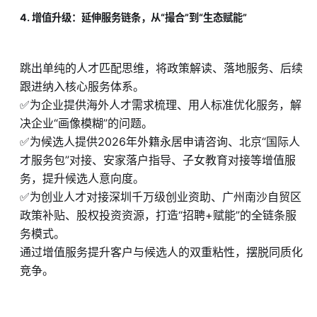
4. 增值升级：延伸服务链条，从“撮合”到“生态赋能”
跳出单纯的人才匹配思维，将政策解读、落地服务、后续
跟进纳入核心服务体系。
✅为企业提供海外人才需求梳理、用人标准优化服务，解
决企业“画像模糊”的问题。
✅为候选人提供2026年外籍永居申请咨询、北京“国际人
才服务包”对接、安家落户指导、子女教育对接等增值服
务，提升候选人意向度。
✅为创业人才对接深圳千万级创业资助、广州南沙自贸区
政策补贴、股权投资资源，打造“招聘+赋能”的全链条服
务模式。
通过增值服务提升客户与候选人的双重粘性，摆脱同质化
竞争。