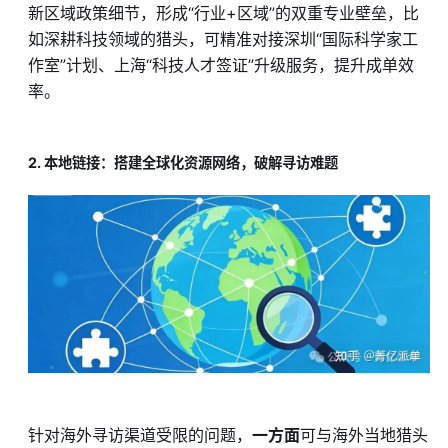
新区域政策细节，形成“行业+区域”的双重专业壁垒，比
如深耕科技领域的猎头，可精准对接深圳“国际科学家工
作室”计划、上海“科技人才签证”升级服务，提升成单效
率。
2. 本地链接：搭建全球化资源网络，破解寻访难题
针对海外寻访渠道受限的问题，
一方面
可与海外当地猎头