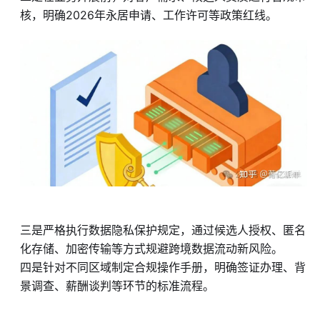
核，明确2026年永居申请、工作许可等政策红线。
三是严格执行数据隐私保护规定，通过候选人授权、匿名
化存储、加密传输等方式规避跨境数据流动新风险。
四是针对不同区域制定合规操作手册，明确签证办理、背
景调查、薪酬谈判等环节的标准流程。