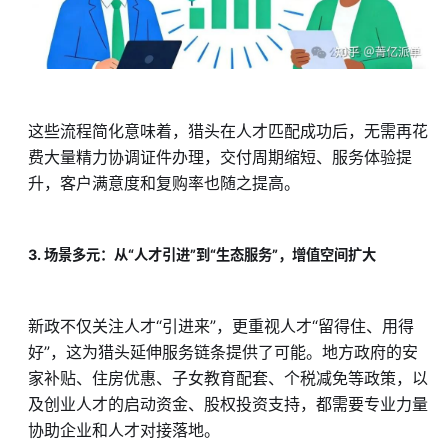
这些流程简化意味着，猎头在人才匹配成功后，无需再花
费大量精力协调证件办理，交付周期缩短、服务体验提
升，客户满意度和复购率也随之提高。
3. 场景多元：从“人才引进”到“生态服务”，增值空间扩大
新政不仅关注人才“引进来”，更重视人才“留得住、用得
好”，这为猎头延伸服务链条提供了可能。地方政府的安
家补贴、住房优惠、子女教育配套、个税减免等政策，以
及创业人才的启动资金、股权投资支持，都需要专业力量
协助企业和人才对接落地。