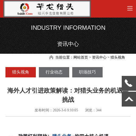
INDUSTRY INFORMATION
资讯中心
当前位置：
网站首页
> 资讯中心 > 猎头视角
猎头视角
行业动态
职场技巧
海外人才引进政策解读：对猎头业务的机遇与
挑战
发布时间：2026-3-6 9:10:05
浏览：344