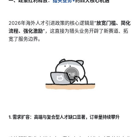
一、政策红利释放：
猎头业务
的四大核心机遇
2026年海外人才引进政策的核心逻辑是
“放宽门槛、简化
流程、强化激励”
，这直接为猎头业务开辟了新赛道、拓
宽了服务边界。
1. 需求扩容：高端与复合型人才缺口显著，订单量持续攀升