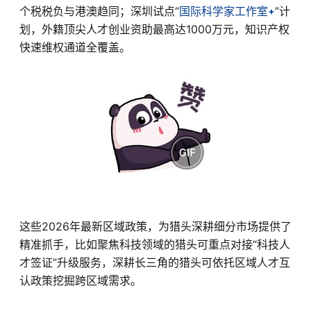
个税税负与港澳趋同；深圳试点“
国际科学家工作室
”计
划，外籍顶尖人才创业资助最高达1000万元，知识产权
快速维权通道全覆盖。
这些2026年最新区域政策，为猎头深耕细分市场提供了
精准抓手，比如聚焦科技领域的猎头可重点对接“科技人
才签证”升级服务，深耕长三角的猎头可依托区域人才互
认政策挖掘跨区域需求。