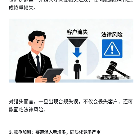
成惨重损失。
对猎头而言，一旦出现合规失误，不仅会丢失客户，还可
能面临法律风险。
3. 竞争加剧：赛道涌入者增多，同质化竞争严重