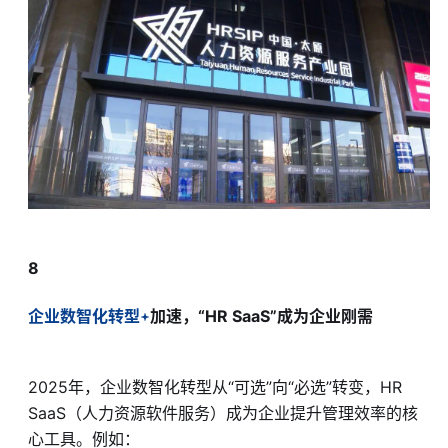
8
企业数智化转型
加速，“HR SaaS”成为企业刚需
2025年，企业数智化转型从“可选”向“必选”转变，HR
SaaS（人力资源软件服务）成为企业提升管理效率的核
心工具。例如：