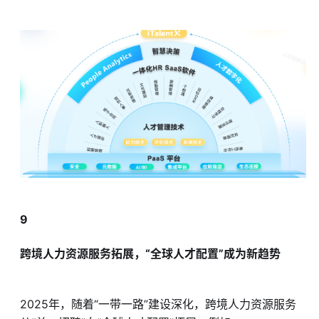
9
跨境人力资源服务拓展，“全球人才配置”成为新趋势
2025年，随着“一带一路”建设深化，跨境人力资源服务