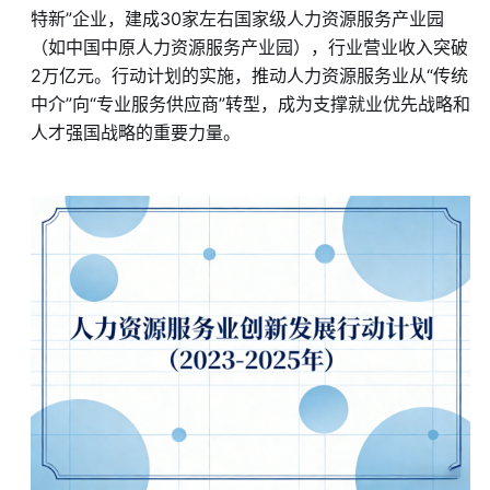
特新”企业，建成30家左右国家级人力资源服务产业园
（如中国中原人力资源服务产业园），行业营业收入突破
2万亿元。行动计划的实施，推动人力资源服务业从“传统
中介”向“专业服务供应商”转型，成为支撑就业优先战略和
人才强国战略的重要力量。