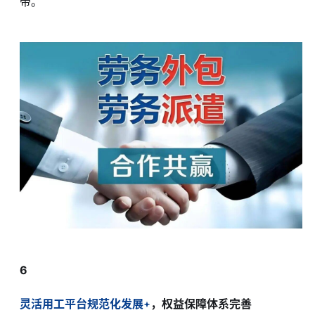
带。
6
灵活用工平台规范化发展
，权益保障体系完善