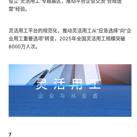
设立“灵活用工”专题展区，推动平台企业交流“合规运
营”经验。
灵活用工平台的规范化，推动灵活用工从“应急选择”向“企
业用工重要选项”转变，2025年全国灵活用工规模突破
8000万人次。
7