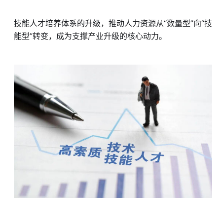
技能人才培养体系的升级，推动人力资源从“数量型”向“技
能型”转变，成为支撑产业升级的核心动力。