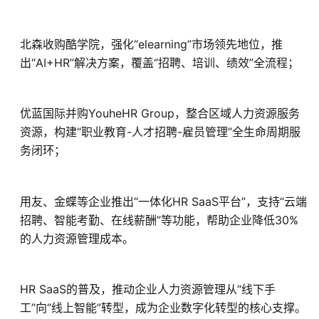
北森收购酷学院，强化“elearning”市场领先地位，推
出“AI+HR”解决方案，覆盖“招聘、培训、绩效”全流程；
优蓝国际并购YouheHR Group，整合区域人力资源服务
资源，构建“职业教育-人才招聘-雇员管理”全生命周期服
务闭环；
用友、金蝶等企业推出“一体化HR SaaS平台”，支持“云端
招聘、智能考勤、在线薪酬”等功能，帮助企业降低30%
的人力资源管理成本。
HR SaaS的普及，推动企业人力资源管理从“线下手
工”向“线上智能”转型，成为企业数字化转型的核心支撑。