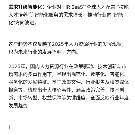
需求升级智能化：
企业对“HR SaaS”“全球人才配置”“技能
人才培养”等智能化服务的需求增长，推动行业向“智能
化”方向演进。
这些趋势不仅反映了2025年人力资源行业的发展现状，
也为未来行业的发展指明了方向。
2025年，国内人力资源行业在政策驱动、技术创新与市
场需求的多重作用下，呈现出规范化、数字化、智能化、
服务化的发展特征。基于政策文件、行业报告及权威媒体
报道等，梳理出十大核心事件，涵盖政策完善、技术创
新、市场转型、权益保障等关键维度，全面反映行业年度
发展趋势：
1