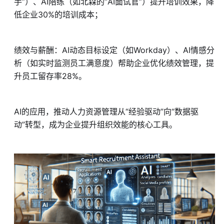
手”）、AI陪练（如北森的“AI面试官”）提升培训效果，降
低企业30%的培训成本；
绩效与薪酬：AI动态目标设定（如Workday）、AI情感分
析（如实时监测员工满意度）帮助企业优化绩效管理，提
升员工留存率28%。
AI的应用，推动人力资源管理从“经验驱动”向“数据驱
动”转型，成为企业提升组织效能的核心工具。