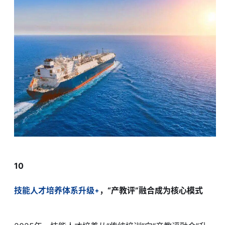
10
技能人才培养体系升级
，“产教评”融合成为核心模式