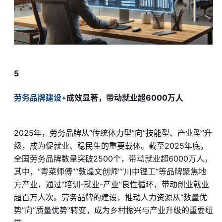
5
劳务品牌建设
成效显著，带动就业超6000万人
2025年，劳务品牌从“传统体力型”向“技能型、产业型”升
级，成为促就业、稳民生的重要载体。截至2025年底，
全国劳务品牌数量突破2500个，带动就业超6000万人。
其中，“粤菜师傅”“敦煌文创师”“川中锂工”等品牌聚焦地
方产业，通过“培训-就业-产业”良性循环，带动创业就业
超百万人次。劳务品牌的建设，推动人力资源从“数量优
势”向“质量优势”转变，成为乡村振兴与产业升级的重要纽