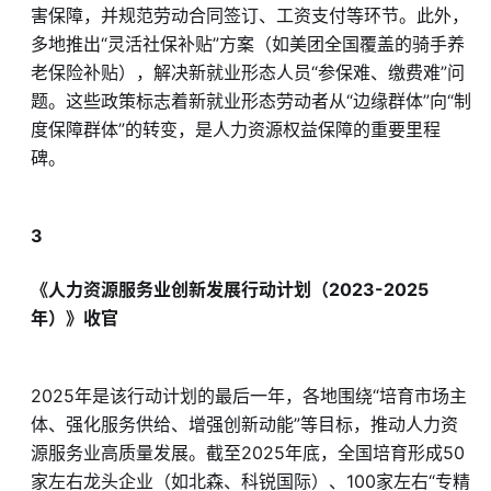
害保障，并规范劳动合同签订、工资支付等环节。此外，
多地推出“灵活社保补贴”方案（如美团全国覆盖的骑手养
老保险补贴），解决新就业形态人员“参保难、缴费难”问
题。这些政策标志着新就业形态劳动者从“边缘群体”向“制
度保障群体”的转变，是人力资源权益保障的重要里程
碑。
3
《人力资源服务业创新发展行动计划（2023-2025
年）》收官
2025年是该行动计划的最后一年，各地围绕“培育市场主
体、强化服务供给、增强创新动能”等目标，推动人力资
源服务业高质量发展。截至2025年底，全国培育形成50
家左右龙头企业（如北森、科锐国际）、100家左右“专精