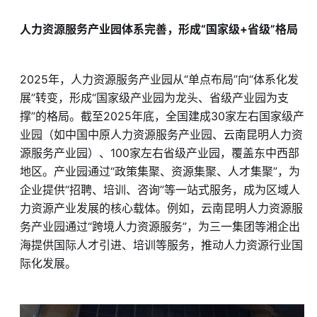
人力资源服务产业园体系完善，形成“国家级+省级”格局
2025年，人力资源服务产业园从“单点布局”向“体系化发
展”转变，形成“国家级产业园为龙头、省级产业园为支
撑”的格局。截至2025年底，全国建成30家左右国家级产
业园（如中国中原人力资源服务产业园、云南昆明人力资
源服务产业园）、100家左右省级产业园，覆盖东中西部
地区。产业园通过“政策集聚、资源集聚、人才集聚”，为
企业提供“招聘、培训、咨询”等一站式服务，成为区域人
力资源产业发展的核心载体。例如，云南昆明人力资源服
务产业园通过“跨境人力资源服务”，为三一集团等湘企出
海提供国际人才引进、培训等服务，推动人力资源行业国
际化发展。