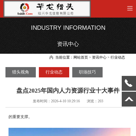
INDUSTRY INFORMATION
资讯中心
当前位置：
网站首页
> 资讯中心 > 行业动态
猎头视角
行业动态
职场技巧
盘点2025年国内人力资源行业十大事件
发布时间：2026-4-10 10:29:16
浏览：203
的重要支撑。