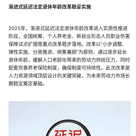
渐进式延迟法定退休年龄改革稳妥实施
2025年，渐进式延迟法定退休年龄改革进入实质性推进
阶段，全国统筹、个人养老金、新就业形态人员职业伤害
保障试点扩围等重点改革稳步落地。改革以“小步调整、
弹性实施、分类推进、统筹兼顾”为原则，通过逐步延长
退休年龄，缓解人口老龄化带来的劳动力供给压力，同时
配套完善养老保险制度，确保制度可持续性。此次改革是
人力资源领域顶层设计的关键突破，为未来劳动力市场长
期稳定奠定基础。