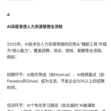
4
AI深度渗透人力资源管理全流程
2025年，AI技术在人力资源领域的应用从“辅助工具”升级
为“核心能力”，覆盖招聘、培训、绩效、薪酬等全流程。
例如：
招聘环节：AI简历筛选（如HireVue）、AI视频面试（如
Paradox的Olivia）成为主流，节省企业50%以上的招聘
时间；
培训环节：AI个性化学习路径（如北森的“AI做课助