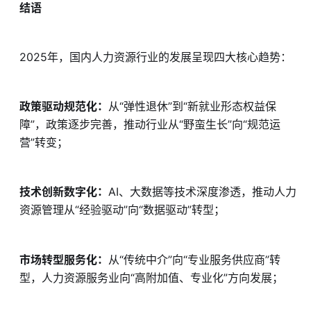
结语
2025年，国内人力资源行业的发展呈现四大核心趋势：
政策驱动规范化：
从“弹性退休”到“新就业形态权益保
障”，政策逐步完善，推动行业从“野蛮生长”向“规范运
营”转变；
技术创新数字化：
AI、大数据等技术深度渗透，推动人力
资源管理从“经验驱动”向“数据驱动”转型；
市场转型服务化：
从“传统中介”向“专业服务供应商”转
型，人力资源服务业向“高附加值、专业化”方向发展；