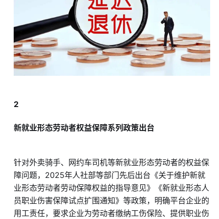
2
新就业形态劳动者权益保障系列政策出台
针对外卖骑手、网约车司机等新就业形态劳动者的权益保
障问题，2025年人社部等部门先后出台《关于维护新就
业形态劳动者劳动保障权益的指导意见》《新就业形态人
员职业伤害保障试点扩围通知》等政策，明确平台企业的
用工责任，要求企业为劳动者缴纳工伤保险、提供职业伤