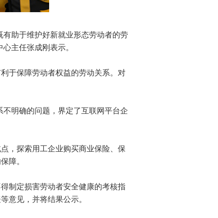
既有助于维护好新就业形态劳动者的劳
中心主任张成刚表示。
利于保障劳动者权益的劳动关系。对
系不明确的问题，界定了互联网平台企
点，探索用工企业购买商业保险、保
的保障。
得制定损害劳动者安全健康的考核指
表等意见，并将结果公示。