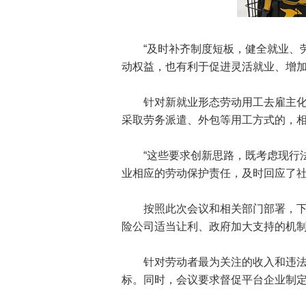
“及时补齐制度短板，健全就业、劳
动权益，也有利于促进灵活就业、增加
针对新就业形态劳动用工去雇主化、
采取劳务派遣、外包等用工方式的，
“这些要求创新思路，既考虑现行法
业相应的劳动保护责任，及时回应了社
按照此次会议和相关部门部署，下一
险公司适当让利、政府加大支持的机
针对劳动者最为关注的收入和违法超
标。同时，会议要求督促平台企业制