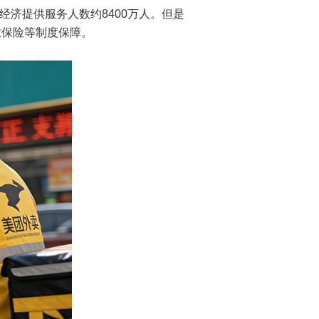
经济提供服务人数约8400万人。但是
业保险等制度保障。