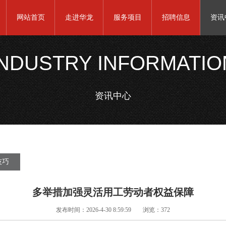
网站首页
走进华龙
服务项目
招聘信息
资讯
INDUSTRY INFORMATIO
资讯中心
技巧
多举措加强灵活用工劳动者权益保障
发布时间：2026-4-30 8:59:59
浏览：372