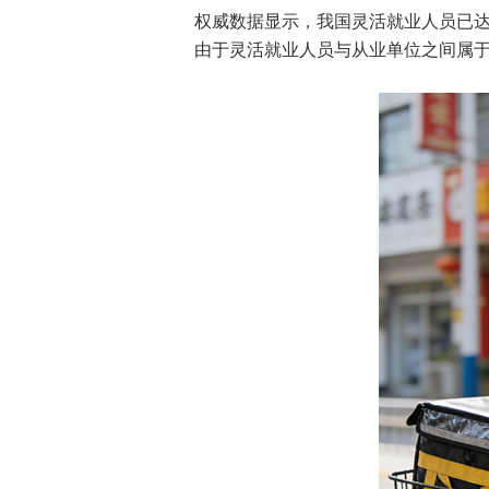
权威数据显示，我国灵活就业人员已达
由于灵活就业人员与从业单位之间属